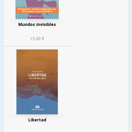
Mundos invisibles
15,00 €
Libertad