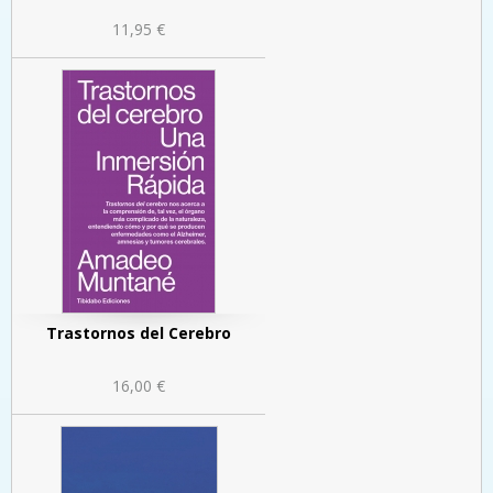
11,95 €
Trastornos del Cerebro
16,00 €