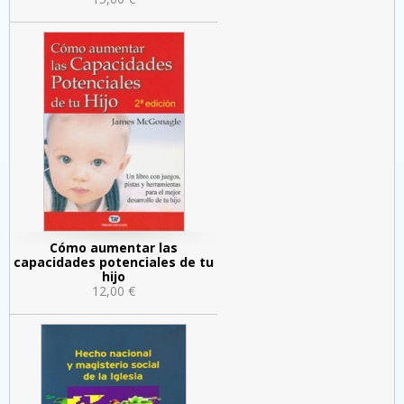
Cómo aumentar las
capacidades potenciales de tu
hijo
12,00 €