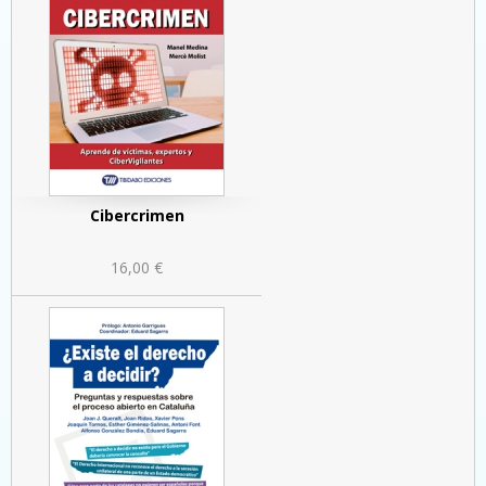
Cibercrimen
16,00 €