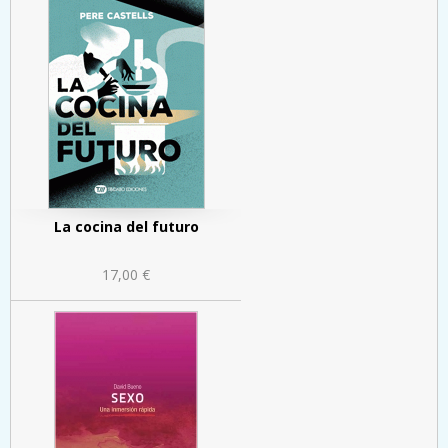
La cocina del futuro
17,00 €