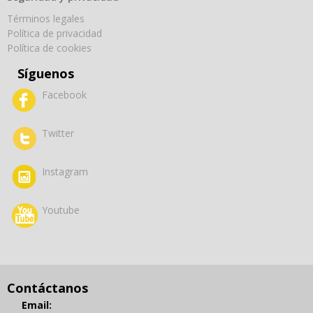
Términos legales
Política de privacidad
Política de cookies
Síguenos
Facebook
Twitter
Instagram
Youtube
Contáctanos
Email: