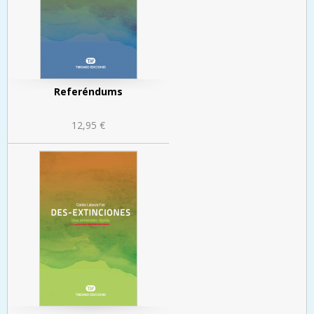
Referéndums
12,95 €