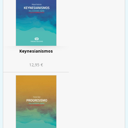
Keynesianismos
12,95 €