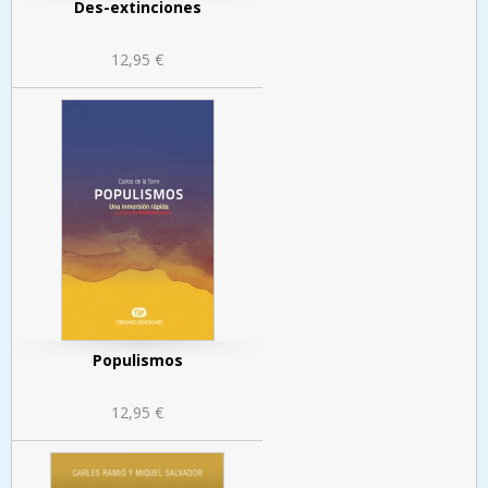
Des-extinciones
12,95 €
Populismos
12,95 €