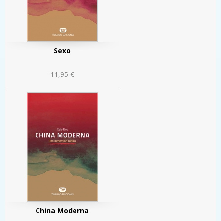
Sexo
11,95 €
China Moderna