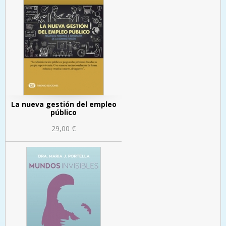
La nueva gestión del empleo
público
29,00 €