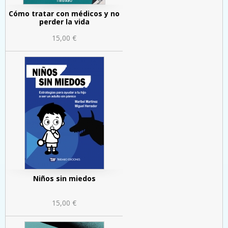
Cómo tratar con médicos y no
perder la vida
15,00 €
Niños sin miedos
15,00 €