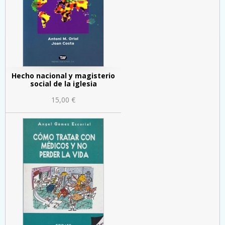
Hecho nacional y magisterio
social de la iglesia
15,00 €