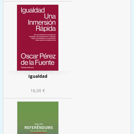
Igualdad
16,00 €