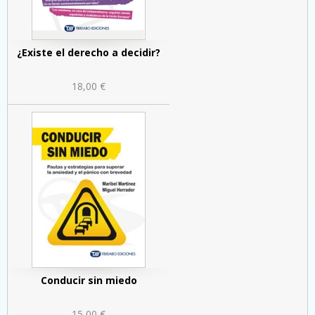
¿Existe el derecho a decidir?
18,00 €
Conducir sin miedo
15,00 €