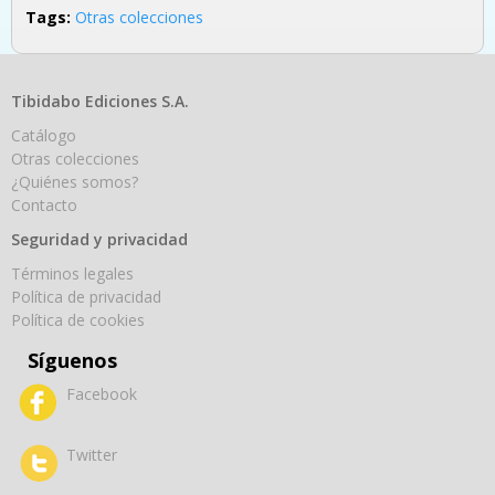
Tags:
Otras colecciones
Tibidabo Ediciones S.A.
Catálogo
Otras colecciones
¿Quiénes somos?
Contacto
Seguridad y privacidad
Términos legales
Política de privacidad
Política de cookies
Síguenos
Facebook
Twitter