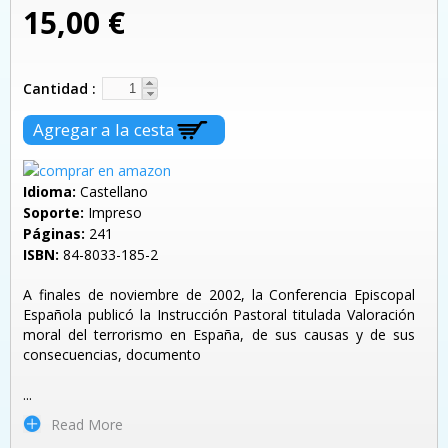
15,00 €
Cantidad
Idioma:
Castellano
Soporte:
Impreso
Páginas:
241
ISBN:
84-8033-185-2
A finales de noviembre de 2002, la Conferencia Episcopal
Española publicó la Instrucción Pastoral titulada Valoración
moral del terrorismo en España, de sus causas y de sus
consecuencias, documento
...
Read More