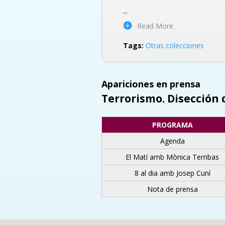
...
Read More
Tags:
Otras colecciones
Apariciones en prensa
Terrorismo. Disección 
PROGRAMA
Agenda
El Matí amb Mònica Terribas
8 al dia amb Josep Cuní
Nota de prensa