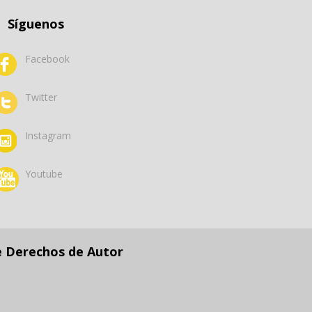
Síguenos
Facebook
Twitter
Instagram
Youtube
e Derechos de Autor