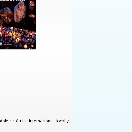
dole sistémica internacional, local y