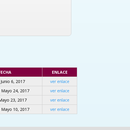
FECHA
ENLACE
 Junio 6, 2017
ver enlace
, Mayo 24, 2017
ver enlace
Mayo 23, 2017
ver enlace
, Mayo 10, 2017
ver enlace