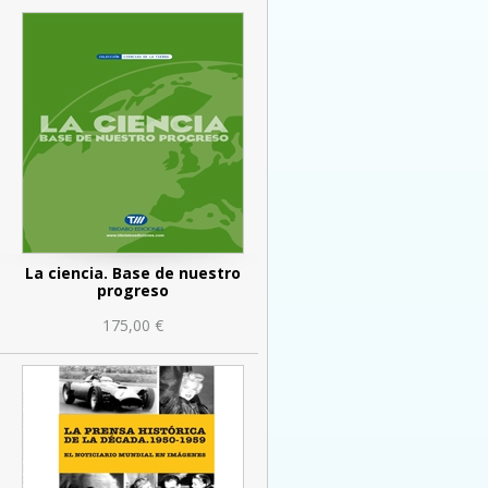
La ciencia. Base de nuestro
progreso
175,00 €