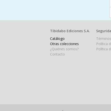
Tibidabo Ediciones S.A.
Segurida
Catálogo
Términos
Otras colecciones
Política 
¿Quiénes somos?
Política 
Contacto