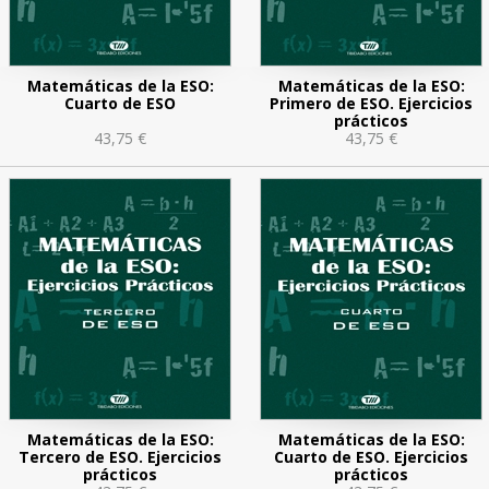
Matemáticas de la ESO:
Matemáticas de la ESO:
Cuarto de ESO
Primero de ESO. Ejercicios
prácticos
43,75 €
43,75 €
Matemáticas de la ESO:
Matemáticas de la ESO:
Tercero de ESO. Ejercicios
Cuarto de ESO. Ejercicios
prácticos
prácticos