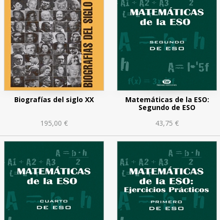
Biografías del siglo XX
Matemáticas de la ESO:
Segundo de ESO
195,00 €
43,75 €