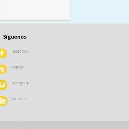
Síguenos
Facebook
Twitter
Instagram
Youtube