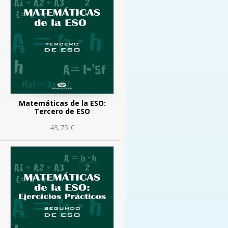
Matemáticas de la ESO:
Tercero de ESO
43,75 €