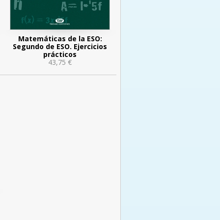
Matemáticas de la ESO:
Segundo de ESO. Ejercicios
prácticos
43,75 €