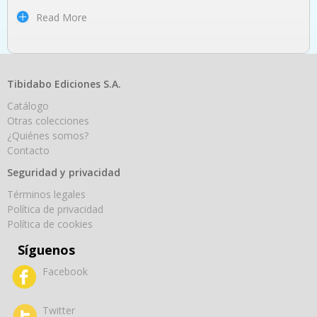
Read More
Tibidabo Ediciones S.A.
Catálogo
Otras colecciones
¿Quiénes somos?
Contacto
Seguridad y privacidad
Términos legales
Política de privacidad
Política de cookies
Síguenos
Facebook
Twitter