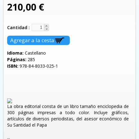
210,00 €
Cantidad
Idioma:
Castellano
Páginas:
285
ISBN:
978-84-8033-025-1
La obra editorial consta de un libro tamaño enciclopedia de
300 páginas impresas a todo color. Incluye gráficos,
artículos de diversos periodistas, del asesor económico de
Su Santidad el Papa
...