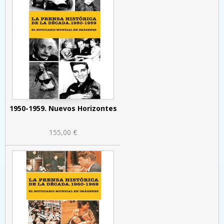
1950-1959. Nuevos Horizontes
155,00 €