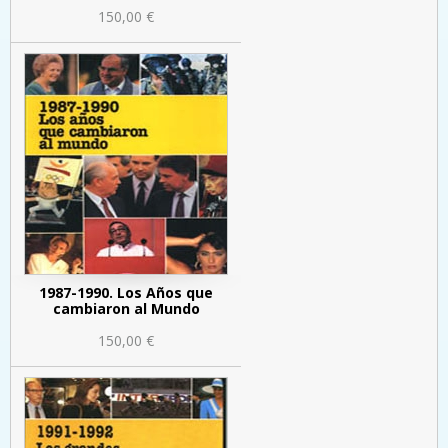
150,00 €
1987-1990. Los Años que
cambiaron al Mundo
150,00 €