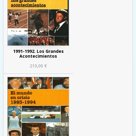
1991-1992. Los Grandes
Acontecimientos
210,00 €