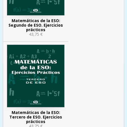
Matemáticas de la ESO:
Segundo de ESO. Ejercicios
prácticos
43,75 €
Matemáticas de la ESO:
Tercero de ESO. Ejercicios
prácticos
43,75 €