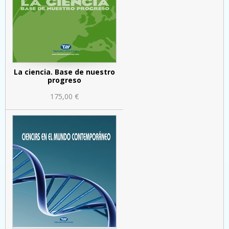
La ciencia. Base de nuestro
progreso
175,00 €