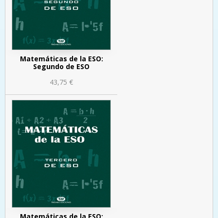
Matemáticas de la ESO:
Segundo de ESO
43,75 €
Matemáticas de la ESO: