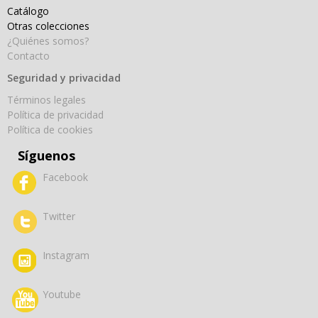
Catálogo
Otras colecciones
¿Quiénes somos?
Contacto
Seguridad y privacidad
Términos legales
Política de privacidad
Política de cookies
Síguenos
Facebook
Twitter
Instagram
Youtube