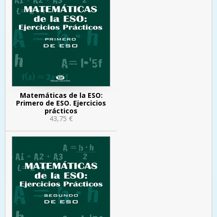
Matemáticas de la ESO:
Primero de ESO. Ejercicios
prácticos
43,75 €