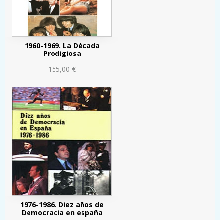
1960-1969. La Década
Prodigiosa
155,00 €
1976-1986. Diez años de
Democracia en españa