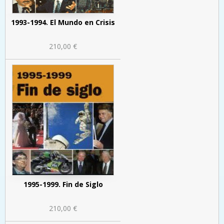
1993-1994. El Mundo en Crisis
210,00 €
1995-1999. Fin de Siglo
210,00 €