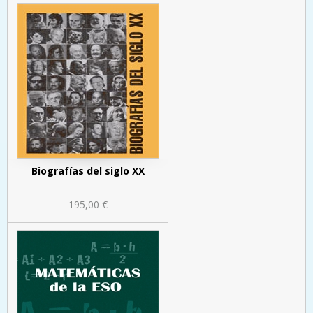
Biografías del siglo XX
195,00 €