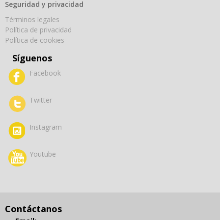
Seguridad y privacidad
Términos legales
Política de privacidad
Política de cookies
Síguenos
Facebook
Twitter
Instagram
Youtube
Contáctanos