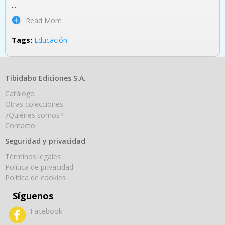
...
Read More
Tags:
Educación
Tibidabo Ediciones S.A.
Catálogo
Otras colecciones
¿Quiénes somos?
Contacto
Seguridad y privacidad
Términos legales
Política de privacidad
Política de cookies
Síguenos
Facebook