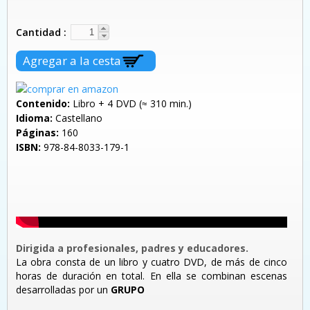
Cantidad
Contenido:
Libro + 4 DVD (≈ 310 min.)
Idioma:
Castellano
Páginas:
160
ISBN:
978-84-8033-179-1
Dirigida a profesionales, padres y educadores.
La obra consta de un libro y cuatro DVD, de más de cinco
horas de duración en total. En ella se combinan escenas
desarrolladas por un
GRUPO