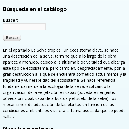
Búsqueda en el catálogo
Buscar:
En el apartado La Selva tropical, un ecosistema clave, se hace
una descripción de la selva, término que a lo largo de la obra
aparece a menudo, debido a la altísima biodiversidad que alberga
este tipo de ecosistema, pero también, desgraciadamente, por la
gran destrucción a la que se encuentra sometido actualmente y la
fragilidad y vulnerabilidad del ecosistema. Se hace referencia
fundamentalmente a la ecología de la selva, explicando la
organización de la vegetación en capas (bóveda emergente,
bóveda principal, capa de arbustos y el suelo de la selva), los
mecanismos de adaptación de las plantas en función de las
condiciones ambientales y se cita la fauna asociada que se puede
hallar.
Obra a la que pertenece: