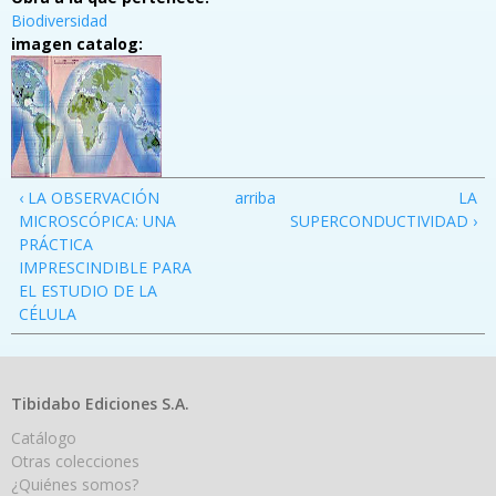
Biodiversidad
imagen catalog:
‹ LA OBSERVACIÓN
arriba
LA
MICROSCÓPICA: UNA
SUPERCONDUCTIVIDAD ›
PRÁCTICA
IMPRESCINDIBLE PARA
EL ESTUDIO DE LA
CÉLULA
Tibidabo Ediciones S.A.
Catálogo
Otras colecciones
¿Quiénes somos?