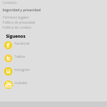
Contacto
Seguridad y privacidad
Términos legales
Política de privacidad
Política de cookies
Síguenos
Facebook
Twitter
Instagram
Youtube