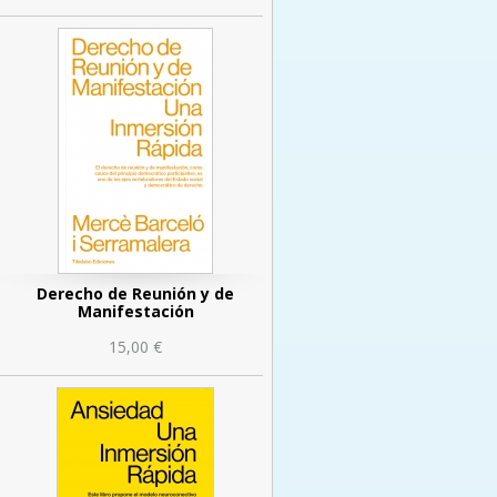
Derecho de Reunión y de
Manifestación
15,00 €