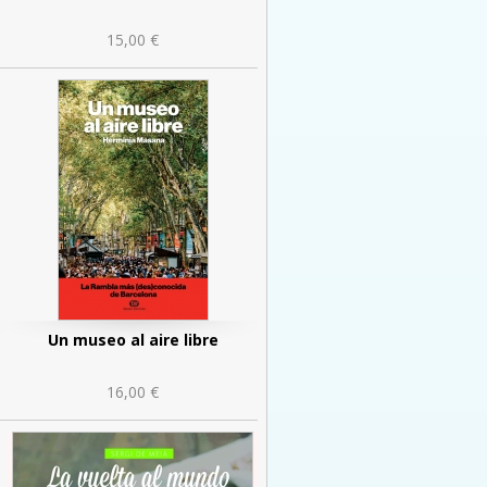
15,00 €
Un museo al aire libre
16,00 €