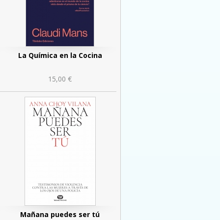
La Química en la Cocina
15,00 €
Mañana puedes ser tú