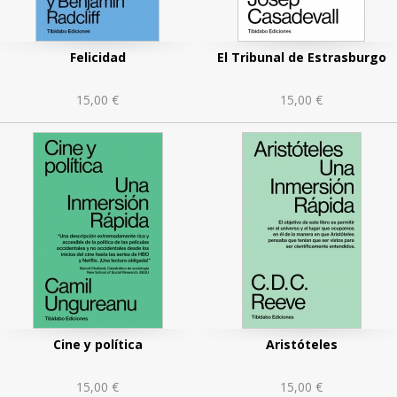
Felicidad
El Tribunal de Estrasburgo
15,00 €
15,00 €
Cine y política
Aristóteles
15,00 €
15,00 €