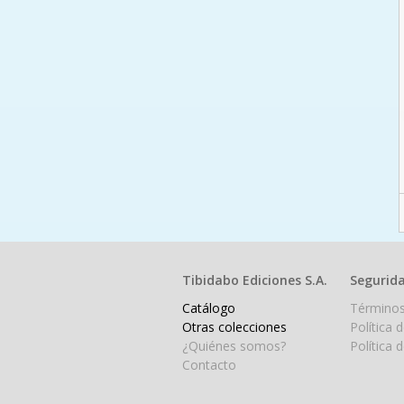
Tibidabo Ediciones S.A.
Segurida
Catálogo
Términos
Otras colecciones
Política 
¿Quiénes somos?
Política 
Contacto