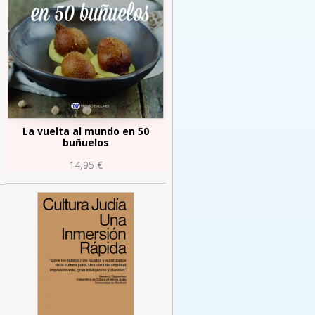
La vuelta al mundo en 50
buñuelos
14,95 €