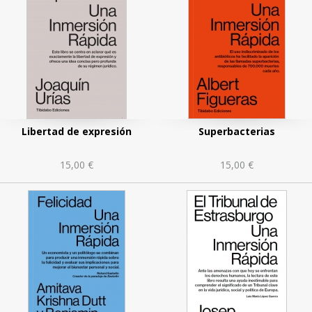
Libertad de expresión
Superbacterias
15,00 €
15,00 €