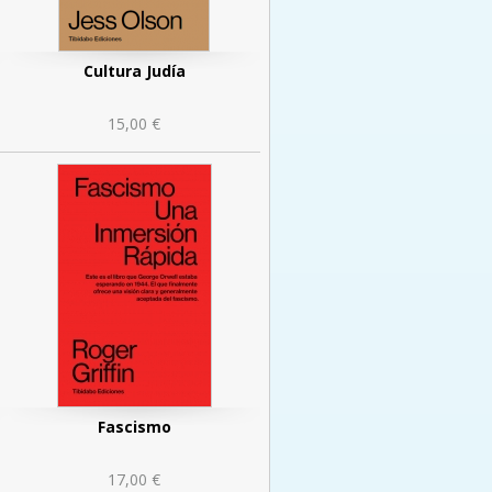
Cultura Judía
15,00 €
Fascismo
17,00 €