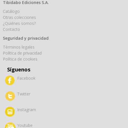
Tibidabo Ediciones S.A.
Catálogo
Otras colecciones
¿Quiénes somos?
Contacto
Seguridad y privacidad
Términos legales
Política de privacidad
Política de cookies
Síguenos
Facebook
Twitter
Instagram
Youtube