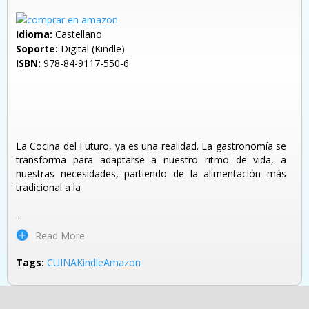
Idioma:
Castellano
Soporte:
Digital (Kindle)
ISBN:
978-84-9117-550-6
La Cocina del Futuro, ya es una realidad. La gastronomía se
transforma para adaptarse a nuestro ritmo de vida, a
nuestras necesidades, partiendo de la alimentación más
tradicional a la
...
Read More
Tags:
CUINA
Kindle
Amazon