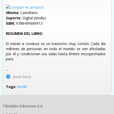
Idioma:
Castellano
Soporte:
Digital (Kindle)
ISBN:
9788499689913
RESUMEN DEL LIBRO:
El miedo a conducir es un trastorno muy común. Cada día
millones de personas en todo el mundo se ven afectadas
por él y condicionan sus vidas hasta límites insospechados
para
...
Read More
Tags:
Kindle
Tibidabo Ediciones S.A.
Catálogo