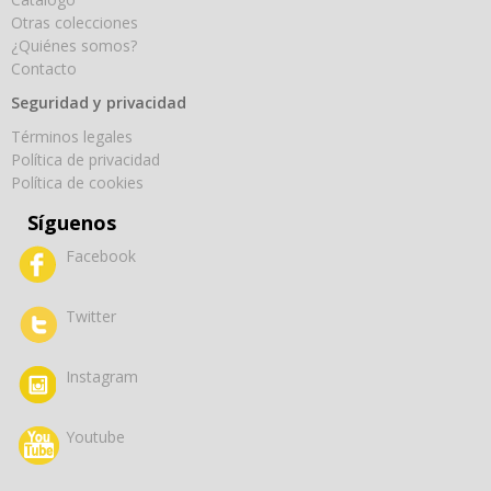
Otras colecciones
¿Quiénes somos?
Contacto
Seguridad y privacidad
Términos legales
Política de privacidad
Política de cookies
Síguenos
Facebook
Twitter
Instagram
Youtube