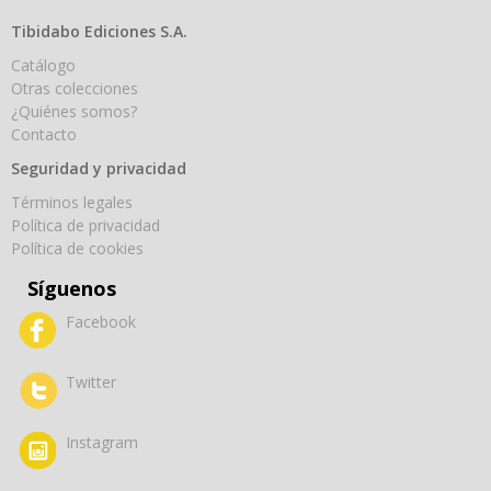
Tibidabo Ediciones S.A.
Catálogo
Otras colecciones
¿Quiénes somos?
Contacto
Seguridad y privacidad
Términos legales
Política de privacidad
Política de cookies
Síguenos
Facebook
Twitter
Instagram