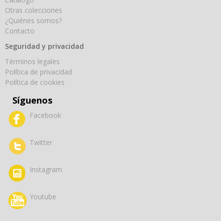
Otras colecciones
¿Quiénes somos?
Contacto
Seguridad y privacidad
Términos legales
Política de privacidad
Política de cookies
Síguenos
Facebook
Twitter
Instagram
Youtube