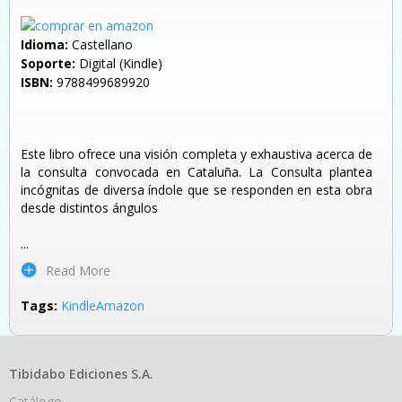
Idioma:
Castellano
Soporte:
Digital (Kindle)
ISBN:
9788499689920
Este libro ofrece una visión completa y exhaustiva acerca de
la consulta convocada en Cataluña. La Consulta plantea
incógnitas de diversa índole que se responden en esta obra
desde distintos ángulos
...
Read More
Tags:
Kindle
Amazon
Tibidabo Ediciones S.A.
Catálogo