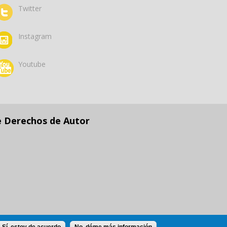
Twitter
Instagram
Youtube
e Derechos de Autor