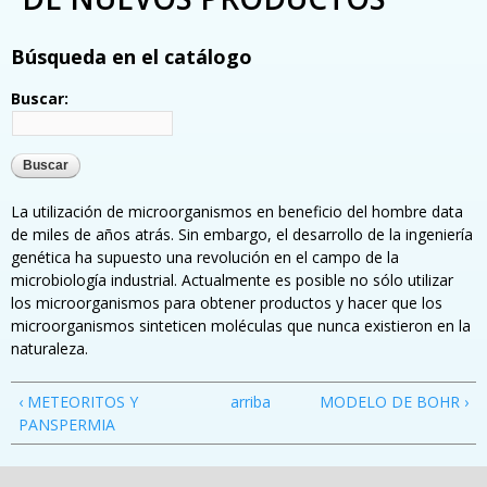
Búsqueda en el catálogo
Buscar:
La utilización de microorganismos en beneficio del hombre data
de miles de años atrás. Sin embargo, el desarrollo de la ingeniería
genética ha supuesto una revolución en el campo de la
microbiología industrial. Actualmente es posible no sólo utilizar
los microorganismos para obtener productos y hacer que los
microorganismos sinteticen moléculas que nunca existieron en la
naturaleza.
‹ METEORITOS Y
arriba
MODELO DE BOHR ›
PANSPERMIA