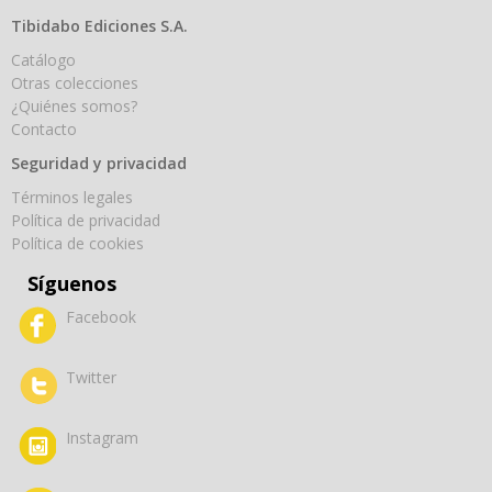
Tibidabo Ediciones S.A.
Catálogo
Otras colecciones
¿Quiénes somos?
Contacto
Seguridad y privacidad
Términos legales
Política de privacidad
Política de cookies
Síguenos
Facebook
Twitter
Instagram