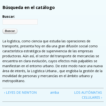
Búsqueda en el catálogo
Buscar:
La logística, como ciencia que estudia las operaciones de
transporte, presenta hoy en día una gran difusión social como
característica estratégica de supervivencia de las empresas
productoras. Aún así, el sector del transporte de mercancías se
encuentra en clara evolución, cuyos efectos más palpables se
manifiestan en el entorno urbano. De este modo nace una nueva
área de interés, la Logística Urbana , que engloba la gestión de la
movilidad de personas y mercancías en el ámbito urbano y
metropolitano.
‹ LEYES DE NEWTON
arriba
LOS AUTÓMATAS
CELULARES ›