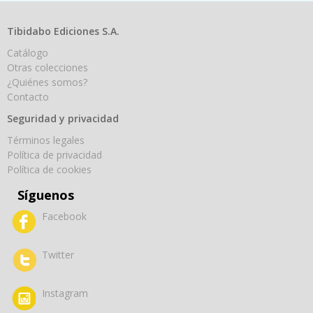
Tibidabo Ediciones S.A.
Catálogo
Otras colecciones
¿Quiénes somos?
Contacto
Seguridad y privacidad
Términos legales
Política de privacidad
Política de cookies
Síguenos
Facebook
Twitter
Instagram