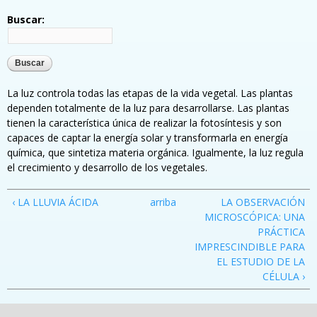
Buscar:
La luz controla todas las etapas de la vida vegetal. Las plantas
dependen totalmente de la luz para desarrollarse. Las plantas
tienen la característica única de realizar la fotosíntesis y son
capaces de captar la energía solar y transformarla en energía
química, que sintetiza materia orgánica. Igualmente, la luz regula
el crecimiento y desarrollo de los vegetales.
‹ LA LLUVIA ÁCIDA
arriba
LA OBSERVACIÓN
MICROSCÓPICA: UNA
PRÁCTICA
IMPRESCINDIBLE PARA
EL ESTUDIO DE LA
CÉLULA ›