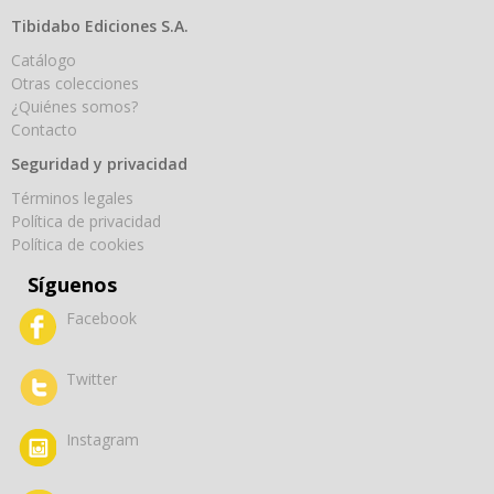
Tibidabo Ediciones S.A.
Catálogo
Otras colecciones
¿Quiénes somos?
Contacto
Seguridad y privacidad
Términos legales
Política de privacidad
Política de cookies
Síguenos
Facebook
Twitter
Instagram