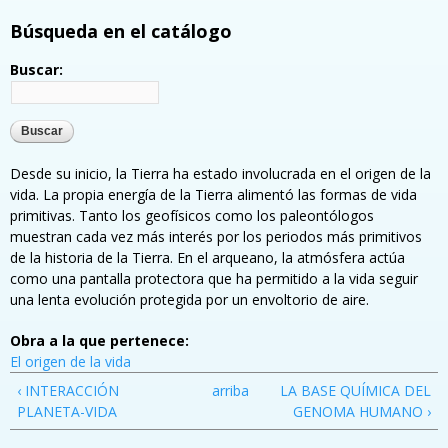
Búsqueda en el catálogo
Buscar:
Desde su inicio, la Tierra ha estado involucrada en el origen de la
vida. La propia energía de la Tierra alimentó las formas de vida
primitivas. Tanto los geofísicos como los paleontólogos
muestran cada vez más interés por los periodos más primitivos
de la historia de la Tierra. En el arqueano, la atmósfera actúa
como una pantalla protectora que ha permitido a la vida seguir
una lenta evolución protegida por un envoltorio de aire.
Obra a la que pertenece:
El origen de la vida
‹ INTERACCIÓN
arriba
LA BASE QUÍMICA DEL
PLANETA-VIDA
GENOMA HUMANO ›