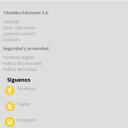
Tibidabo Ediciones S.A.
Catálogo
Otras colecciones
¿Quiénes somos?
Contacto
Seguridad y privacidad
Términos legales
Política de privacidad
Política de cookies
Síguenos
Facebook
Twitter
Instagram