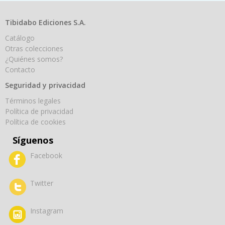
Tibidabo Ediciones S.A.
Catálogo
Otras colecciones
¿Quiénes somos?
Contacto
Seguridad y privacidad
Términos legales
Política de privacidad
Política de cookies
Síguenos
Facebook
Twitter
Instagram