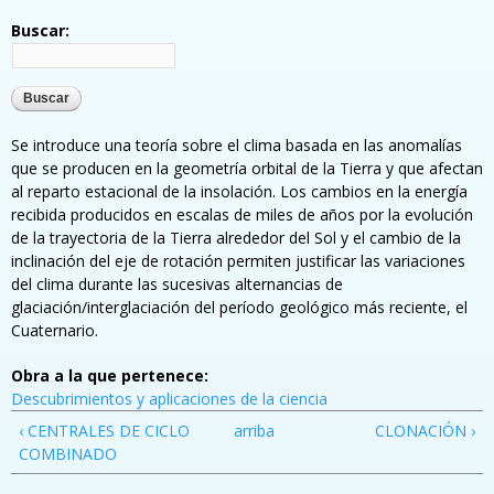
Buscar:
Se introduce una teoría sobre el clima basada en las anomalías
que se producen en la geometría orbital de la Tierra y que afectan
al reparto estacional de la insolación. Los cambios en la energía
recibida producidos en escalas de miles de años por la evolución
de la trayectoria de la Tierra alrededor del Sol y el cambio de la
inclinación del eje de rotación permiten justificar las variaciones
del clima durante las sucesivas alternancias de
glaciación/interglaciación del período geológico más reciente, el
Cuaternario.
Obra a la que pertenece:
Descubrimientos y aplicaciones de la ciencia
‹ CENTRALES DE CICLO
arriba
CLONACIÓN ›
COMBINADO