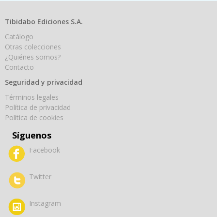
Tibidabo Ediciones S.A.
Catálogo
Otras colecciones
¿Quiénes somos?
Contacto
Seguridad y privacidad
Términos legales
Política de privacidad
Política de cookies
Síguenos
Facebook
Twitter
Instagram