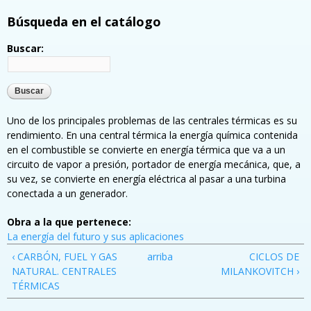
Búsqueda en el catálogo
Buscar:
Uno de los principales problemas de las centrales térmicas es su
rendimiento. En una central térmica la energía química contenida
en el combustible se convierte en energía térmica que va a un
circuito de vapor a presión, portador de energía mecánica, que, a
su vez, se convierte en energía eléctrica al pasar a una turbina
conectada a un generador.
Obra a la que pertenece:
La energía del futuro y sus aplicaciones
‹ CARBÓN, FUEL Y GAS
arriba
CICLOS DE
NATURAL. CENTRALES
MILANKOVITCH ›
TÉRMICAS