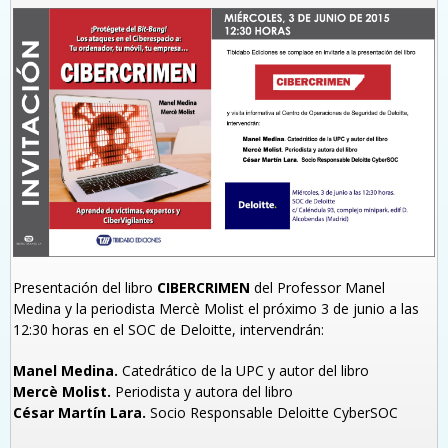
Presentación del libro
CIBERCRIMEN
del Professor Manel
Medina y la periodista Mercè Molist el próximo 3 de junio a las
12:30 horas en el SOC de Deloitte, intervendrán:
Manel Medina.
Catedrático de la UPC y autor del libro
Mercè Molist.
Periodista y autora del libro
César Martín Lara.
Socio Responsable Deloitte CyberSOC