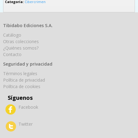
Categoría:
Cibercrimen
Tibidabo Ediciones S.A.
Catálogo
Otras colecciones
¿Quiénes somos?
Contacto
Seguridad y privacidad
Términos legales
Política de privacidad
Política de cookies
Síguenos
Facebook
Twitter