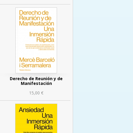
Derecho de Reunión y de
Manifestación
15,00 €