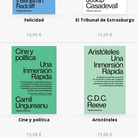
Felicidad
El Tribunal de Estrasburgo
15,00 €
15,00 €
Cine y política
Aristóteles
15,00 €
15,00 €