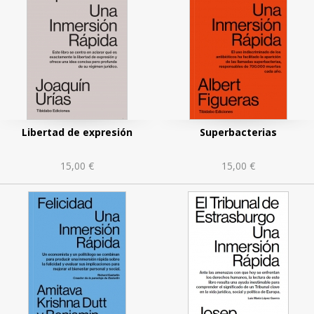
Libertad de expresión
Superbacterias
15,00 €
15,00 €