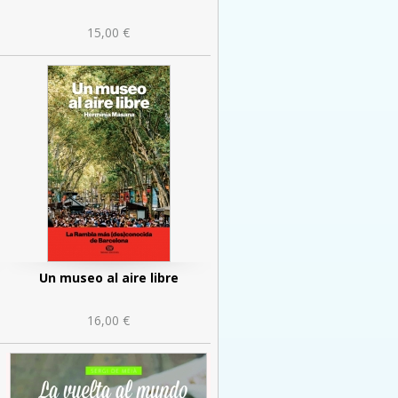
15,00 €
Un museo al aire libre
16,00 €