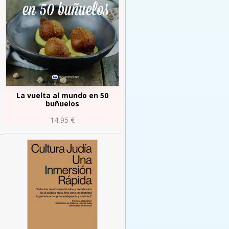
La vuelta al mundo en 50
buñuelos
14,95 €