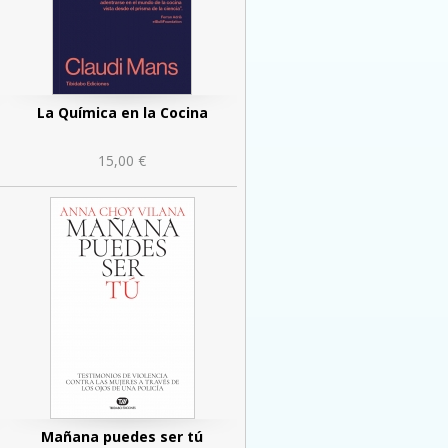
La Química en la Cocina
15,00 €
Mañana puedes ser tú