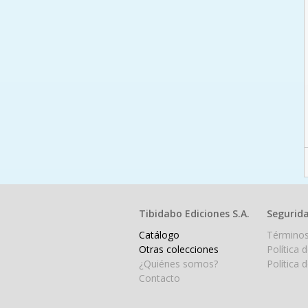
Tibidabo Ediciones S.A.
Segurida
Catálogo
Términos
Otras colecciones
Política 
¿Quiénes somos?
Política 
Contacto