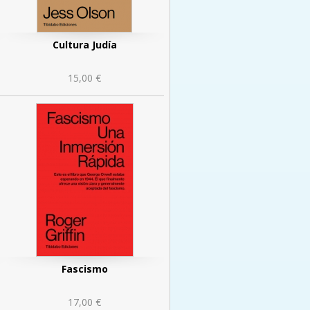
Cultura Judía
15,00 €
Fascismo
17,00 €