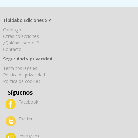
Tibidabo Ediciones S.A.
Catálogo
Otras colecciones
¿Quiénes somos?
Contacto
Seguridad y privacidad
Términos legales
Política de privacidad
Política de cookies
Síguenos
Facebook
Twitter
Instagram