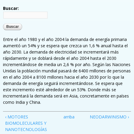
Buscar:
Entre el año 1980 y el año 2004 la demanda de energía primaria
aumentó un 54% y se espera que crezca un 1,6 % anual hasta el
año 2030. La demanda de electricidad se incrementará más
rápidamente y se doblará desde el año 2004 hasta el 2030
incrementándose de media un 2,6 % por año. Según las Naciones
Unidas la población mundial pasará de 6400 millones de personas
en el año 2004 a 8100 millones hacia el año 2030 por lo que la
demanda de energía seguirá incrementándose. Se espera que
este incremento esté alrededor de un 53%. Donde más se
incrementará la demanda será en Asia, concretamente en países
como India y China.
‹ MOTORES
arriba
NEODARWINISMO ›
BIOMOLECULARES Y
NANOTECNOLOGÍAS