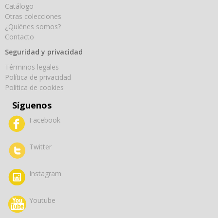
Catálogo
Otras colecciones
¿Quiénes somos?
Contacto
Seguridad y privacidad
Términos legales
Política de privacidad
Política de cookies
Síguenos
Facebook
Twitter
Instagram
Youtube