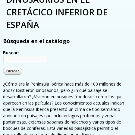
CRETÁCICO INFERIOR DE
ESPAÑA
Búsqueda en el catálogo
Buscar:
¿Cómo era la Península Ibérica hace más de 100 millones de
años? Existieron dinosaurios, pero ¿En qué paisaje se
desarrollaron? ¿Vivieron en bosques frondosos como los que
aparecen en las películas? Los conocimientos actuales indican
que la Península Ibérica presentó un clima de tipo semiárido
aunque con paisajes que incluían lagos profundos y zonas
pantanosas, extensas sabanas de helechos y varios tipos de
bosques de coníferas. Esta variedad paisajística permitió el
desarrollo de una fauna de dinosaurios diversa.