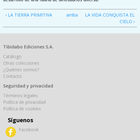
‹ LA TIERRA PRIMITIVA
arriba
LA VIDA CONQUISTA EL
CIELO ›
Tibidabo Ediciones S.A.
Catálogo
Otras colecciones
¿Quiénes somos?
Contacto
Seguridad y privacidad
Términos legales
Política de privacidad
Política de cookies
Síguenos
Facebook