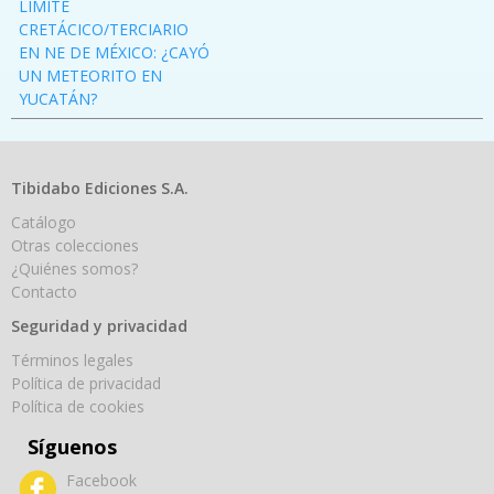
LÍMITE
CRETÁCICO/TERCIARIO
EN NE DE MÉXICO: ¿CAYÓ
UN METEORITO EN
YUCATÁN?
Tibidabo Ediciones S.A.
Catálogo
Otras colecciones
¿Quiénes somos?
Contacto
Seguridad y privacidad
Términos legales
Política de privacidad
Política de cookies
Síguenos
Facebook