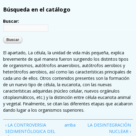
Búsqueda en el catálogo
Buscar:
El apartado, La célula, la unidad de vida más pequeña, explica
brevemente de qué manera fueron surgiendo los distintos tipos
de organismos, autótrofos anaerobios, autótrofos aerobios y
heterótrofos aerobios, así como las características principales de
cada uno de ellos. Otros contenidos presentes son la formación
de un nuevo tipo de célula, la eucariota, con las nuevas
características adquiridas (núcleo celular, nuevos orgánulos
citoplasmáticos, etc.) y la distinción entre célula eucariota animal
y vegetal. Finalmente, se citan las diferentes etapas que acabaron
dando lugar a los organismos superiores.
‹ LA CONTROVERSIA
arriba
LA DESINTEGRACIÓN
SEDIMENTÓLOGICA DEL
NUCLEAR ›