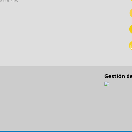
de cookies
Gestión d