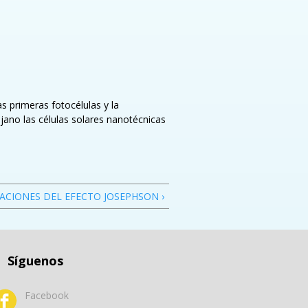
s primeras fotocélulas y la
jano las células solares nanotécnicas
ICACIONES DEL EFECTO JOSEPHSON ›
Síguenos
Facebook