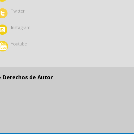
Twitter
Instagram
Youtube
e Derechos de Autor