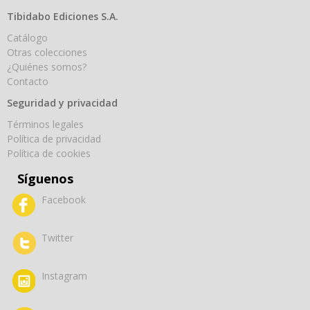
Tibidabo Ediciones S.A.
Catálogo
Otras colecciones
¿Quiénes somos?
Contacto
Seguridad y privacidad
Términos legales
Política de privacidad
Política de cookies
Síguenos
Facebook
Twitter
Instagram