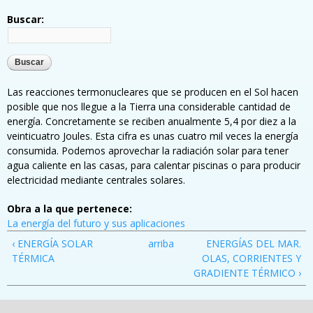
Buscar:
Las reacciones termonucleares que se producen en el Sol hacen
posible que nos llegue a la Tierra una considerable cantidad de
energía. Concretamente se reciben anualmente 5,4 por diez a la
veinticuatro Joules. Esta cifra es unas cuatro mil veces la energía
consumida. Podemos aprovechar la radiación solar para tener
agua caliente en las casas, para calentar piscinas o para producir
electricidad mediante centrales solares.
Obra a la que pertenece:
La energía del futuro y sus aplicaciones
‹ ENERGÍA SOLAR
arriba
ENERGÍAS DEL MAR.
TÉRMICA
OLAS, CORRIENTES Y
GRADIENTE TÉRMICO ›