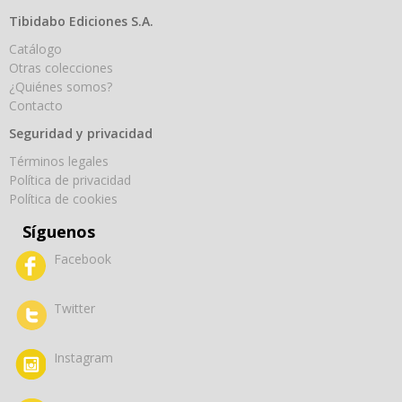
Tibidabo Ediciones S.A.
Catálogo
Otras colecciones
¿Quiénes somos?
Contacto
Seguridad y privacidad
Términos legales
Política de privacidad
Política de cookies
Síguenos
Facebook
Twitter
Instagram