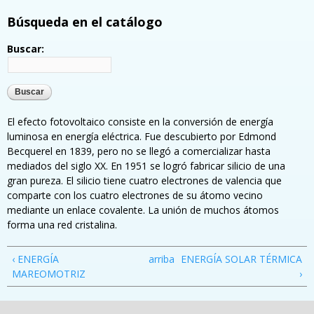
Búsqueda en el catálogo
Buscar:
El efecto fotovoltaico consiste en la conversión de energía
luminosa en energía eléctrica. Fue descubierto por Edmond
Becquerel en 1839, pero no se llegó a comercializar hasta
mediados del siglo XX. En 1951 se logró fabricar silicio de una
gran pureza. El silicio tiene cuatro electrones de valencia que
comparte con los cuatro electrones de su átomo vecino
mediante un enlace covalente. La unión de muchos átomos
forma una red cristalina.
‹ ENERGÍA
arriba
ENERGÍA SOLAR TÉRMICA
MAREOMOTRIZ
›