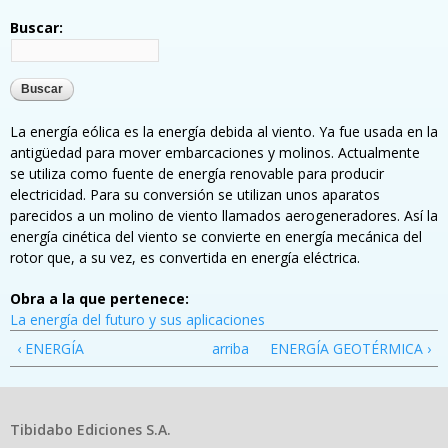
Buscar:
La energía eólica es la energía debida al viento. Ya fue usada en la
antigüedad para mover embarcaciones y molinos. Actualmente
se utiliza como fuente de energía renovable para producir
electricidad. Para su conversión se utilizan unos aparatos
parecidos a un molino de viento llamados aerogeneradores. Así la
energía cinética del viento se convierte en energía mecánica del
rotor que, a su vez, es convertida en energía eléctrica.
Obra a la que pertenece:
La energía del futuro y sus aplicaciones
‹ ENERGÍA
arriba
ENERGÍA GEOTÉRMICA ›
Tibidabo Ediciones S.A.