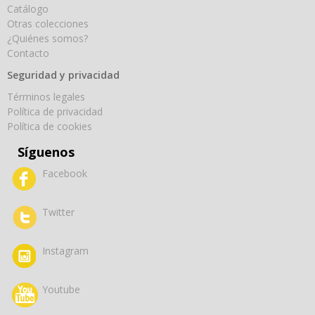
Catálogo
Otras colecciones
¿Quiénes somos?
Contacto
Seguridad y privacidad
Términos legales
Política de privacidad
Política de cookies
Síguenos
Facebook
Twitter
Instagram
Youtube