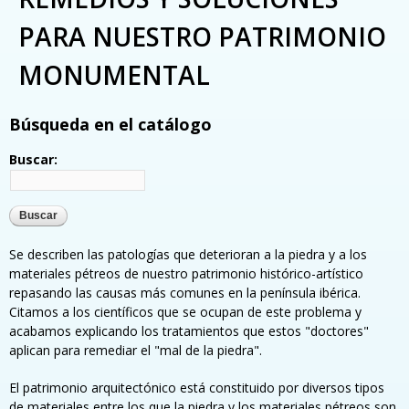
PARA NUESTRO PATRIMONIO
MONUMENTAL
Búsqueda en el catálogo
Buscar:
Se describen las patologías que deterioran a la piedra y a los
materiales pétreos de nuestro patrimonio histórico-artístico
repasando las causas más comunes en la península ibérica.
Citamos a los científicos que se ocupan de este problema y
acabamos explicando los tratamientos que estos "doctores"
aplican para remediar el "mal de la piedra".
El patrimonio arquitectónico está constituido por diversos tipos
de materiales entre los que la piedra y los materiales pétreos son