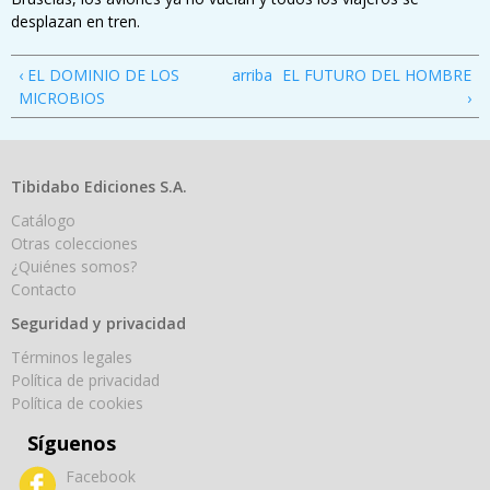
desplazan en tren.
‹ EL DOMINIO DE LOS
arriba
EL FUTURO DEL HOMBRE
MICROBIOS
›
Tibidabo Ediciones S.A.
Catálogo
Otras colecciones
¿Quiénes somos?
Contacto
Seguridad y privacidad
Términos legales
Política de privacidad
Política de cookies
Síguenos
Facebook