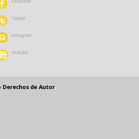
Facebook
Twitter
Instagram
Youtube
e Derechos de Autor