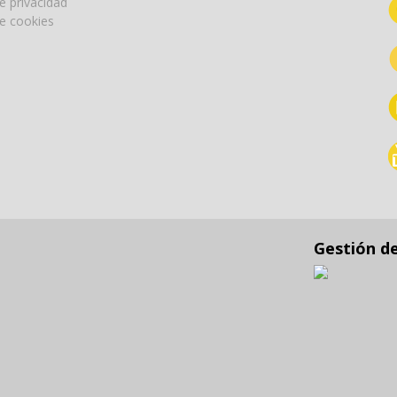
de privacidad
de cookies
Gestión d